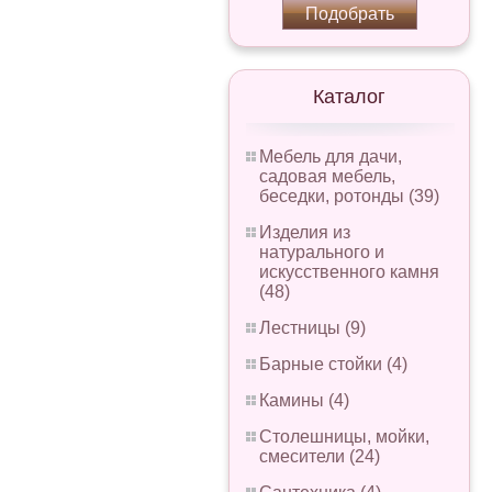
Подобрать
Каталог
Мебель для дачи,
садовая мебель,
беседки, ротонды (39)
Изделия из
натурального и
искусственного камня
(48)
Лестницы (9)
Барные стойки (4)
Камины (4)
Столешницы, мойки,
смесители (24)