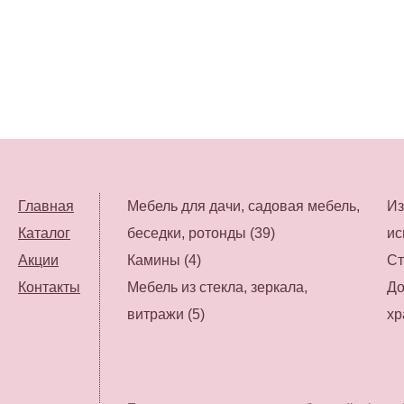
Главная
Мебель для дачи, садовая мебель,
Из
Каталог
беседки, ротонды (39)
ис
Акции
Камины (4)
Ст
Контакты
Мебель из стекла, зеркала,
До
витражи (5)
хр