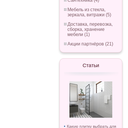
Сантехника (4)
Мебель из стекла,
зеркала, витражи (5)
Доставка, перевозка,
сборка, хранение
мебели (1)
Акции партнёров (21)
Статьи
Какую плитку выбрать для