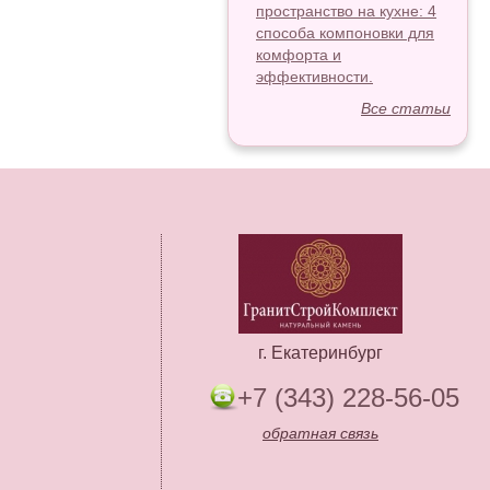
пространство на кухне: 4
способа компоновки для
комфорта и
эффективности.
Все статьи
г. Екатеринбург
+7 (343) 228-56-05
обратная связь