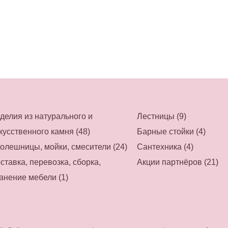
делия из натурального и
Лестницы (9)
кусственного камня (48)
Барные стойки (4)
олешницы, мойки, смесители (24)
Сантехника (4)
ставка, перевозка, сборка,
Акции партнёров (21)
анение мебели (1)